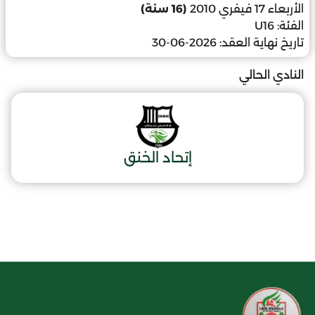
الأربعاء 17 فيفري 2010
(16 سنة)
الفئة:
U16
تاريخ نهاية العقد:
2026-06-30
النادي الحالي
إتحاد الخنق