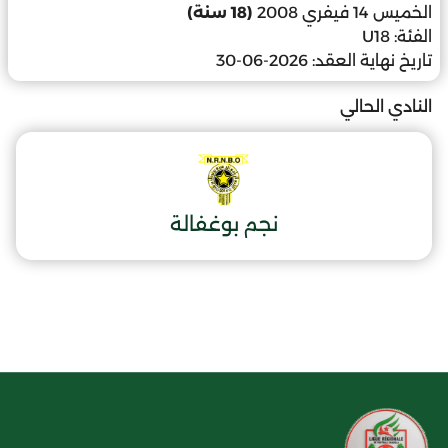
الخميس 14 فيفري 2008
(18 سنة)
الفئة:
U18
تاريخ نهاية العقد:
2026-06-30
النادي الحالي
نجم بوغفالة