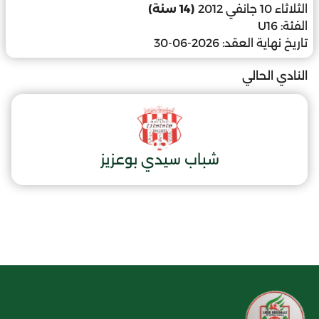
الثلاثاء 10 جانفي 2012
(14 سنة)
الفئة:
U16
تاريخ نهاية العقد:
2026-06-30
النادي الحالي
شباب سيدي بوعزيز