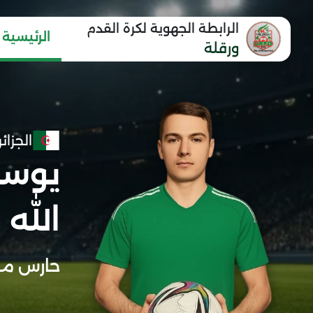
الرابطة الجهوية لكرة القدم
الرئيسية
ورقلة
الجزائر
يوسف
الله
حارس مر