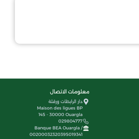
معلومات الاتصال
دار الرابطات ورقلة
Maison des ligues BP
145 - 30000 Ouargla
029804777
Banque BEA Ouargla /
00200032320395019341