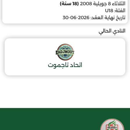
الثلاثاء 8 جويلية 2008
(18 سنة)
الفئة:
U18
تاريخ نهاية العقد:
2026-06-30
النادي الحالي
اتحاد تاجموت