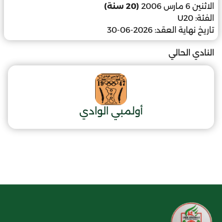
الاثنين 6 مارس 2006
(20 سنة)
الفئة:
U20
تاريخ نهاية العقد:
2026-06-30
النادي الحالي
أولمبي الوادي