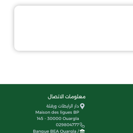
معلومات الاتصال
دار الرابطات ورقلة
Maison des ligues BP
145 - 30000 Ouargla
029804777
Banque BEA Ouargla /