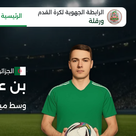
الرابطة الجهوية لكرة القدم
الرئيسية
ورقلة
الجزائر
بن ع
وسط مي