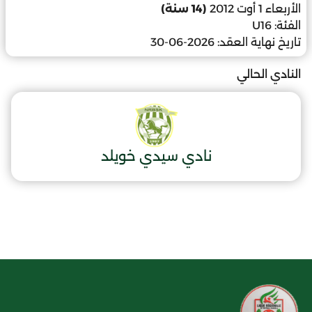
الأربعاء 1 أوت 2012
(14 سنة)
الفئة:
U16
تاريخ نهاية العقد:
2026-06-30
النادي الحالي
نادي سيدي خويلد