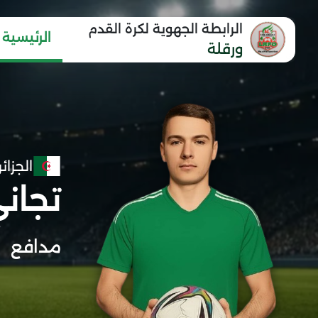
الرابطة الجهوية لكرة القدم
الرئيسية
ورقلة
الجزائر
تجان
مدافع