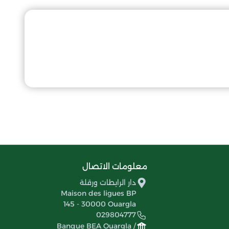
معلومات الاتصال
دار الرابطات ورقلة
Maison des ligues BP
145 - 30000 Ouargla
029804777
Banque BEA Ouargla /