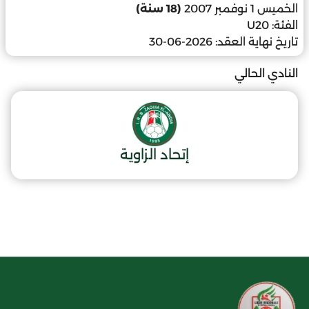
الخميس 1 نوفمبر 2007
(18 سنة)
الفئة:
U20
تاريخ نهاية العقد:
2026-06-30
النادي الحالي
إتحاد الزاوية