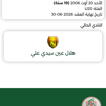
الأحد 20 أوت 2006
(19 سنة)
الفئة:
U20
تاريخ نهاية العقد:
2026-06-30
النادي الحالي
هلال عين سيدي علي