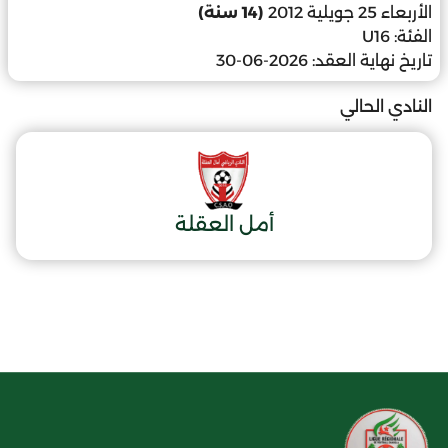
الأربعاء 25 جويلية 2012
(14 سنة)
الفئة:
U16
تاريخ نهاية العقد:
2026-06-30
النادي الحالي
أمل العقلة