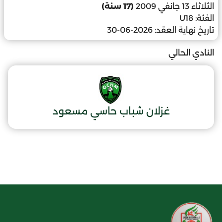
الثلاثاء 13 جانفي 2009
(17 سنة)
الفئة:
U18
تاريخ نهاية العقد:
2026-06-30
النادي الحالي
غزلان شباب حاسي مسعود