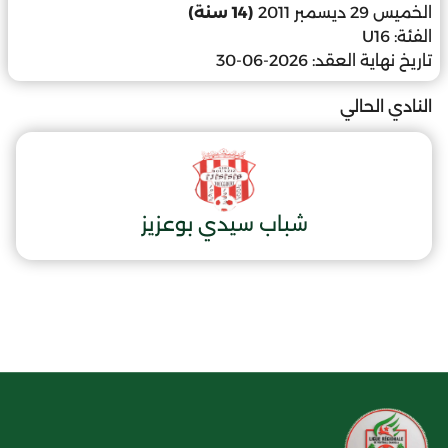
الخميس 29 ديسمبر 2011
(14 سنة)
الفئة:
U16
تاريخ نهاية العقد:
2026-06-30
النادي الحالي
شباب سيدي بوعزيز