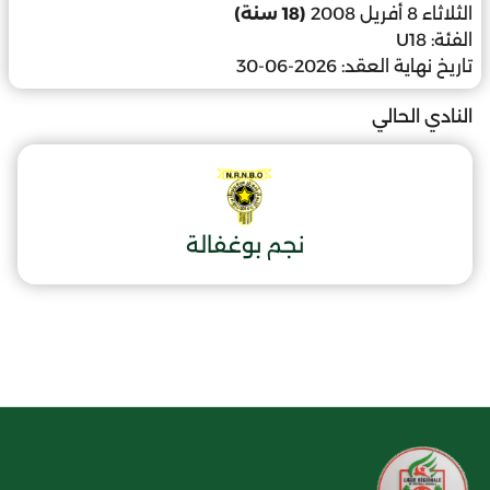
الثلاثاء 8 أفريل 2008
(18 سنة)
الفئة:
U18
تاريخ نهاية العقد:
2026-06-30
النادي الحالي
نجم بوغفالة