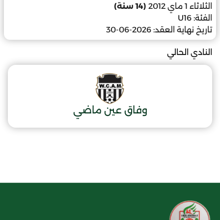
الثلاثاء 1 ماي 2012
(14 سنة)
الفئة:
U16
تاريخ نهاية العقد:
2026-06-30
النادي الحالي
وفاق عين ماضي