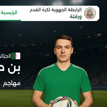
الرابطة الجهوية لكرة القدم
الرئيسية
ورقلة
الجزائر
بن ط
مهاجم