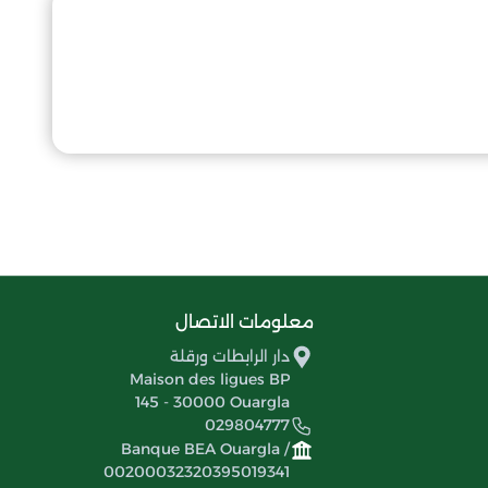
معلومات الاتصال
دار الرابطات ورقلة
Maison des ligues BP
145 - 30000 Ouargla
029804777
Banque BEA Ouargla /
00200032320395019341