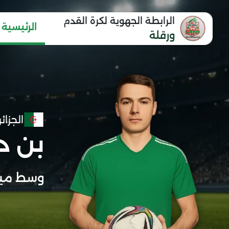
الرابطة الجهوية لكرة القدم
الرئيسية
ورقلة
الجزائر
بن د
وسط مي