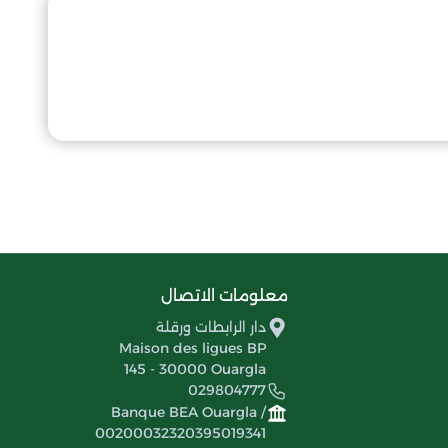
معلومات الاتصال
دار الرابطات ورقلة
Maison des ligues BP
145 - 30000 Ouargla
029804777
Banque BEA Ouargla /
00200032320395019341