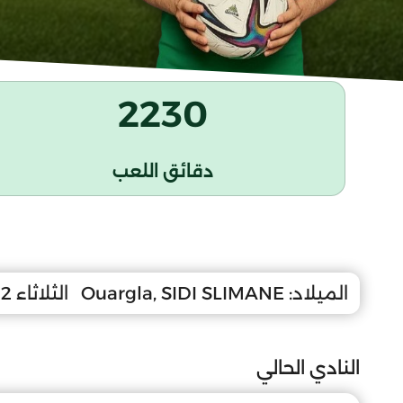
2230
دقائق اللعب
الميلاد:
Ouargla, SIDI SLIMANE
الثلاثاء 2 ديسمبر 2008
النادي الحالي