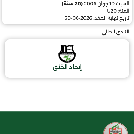
السبت 10 جوان 2006
(20 سنة)
الفئة:
U20
تاريخ نهاية العقد:
2026-06-30
النادي الحالي
إتحاد الخنق