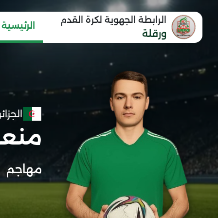
الرابطة الجهوية لكرة القدم
الرئيسية
ورقلة
الجزائر
منعو 
مهاجم