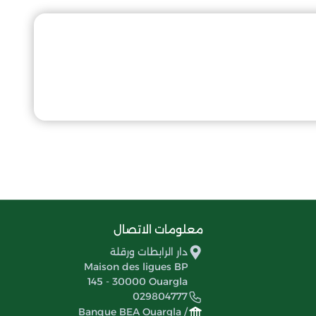
معلومات الاتصال
دار الرابطات ورقلة
Maison des ligues BP
145 - 30000 Ouargla
029804777
Banque BEA Ouargla /