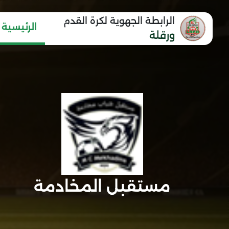
الرابطة الجهوية لكرة القدم
الرئيسية
ورقلة
مستقبل المخادمة