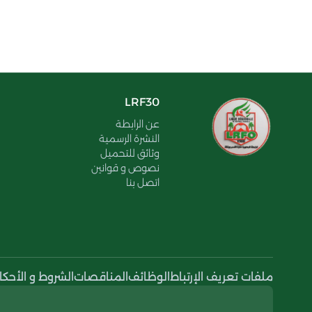
LRF30
عن الرابطة
النشرة الرسمية
وثائق للتحميل
نصوص و قوانين
اتصل بنا
ملفات تعريف الإرتباط
الوظائف
المناقصات
الشروط و الأحكا