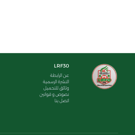
LRF30
عن الرابطة
النشرة الرسمية
وثائق للتحميل
نصوص و قوانين
اتصل بنا