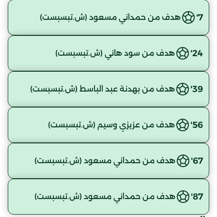
7'
هدف من حمداني مسعود (ش.تبسبست)
24'
هدف من سود هاني (ش.تبسبست)
39'
هدف من بهدنة عبد الباسط (ش.تبسبست)
56'
هدف من عزيزي وسيم (ش.تبسبست)
67'
هدف من حمداني مسعود (ش.تبسبست)
87'
هدف من حمداني مسعود (ش.تبسبست)