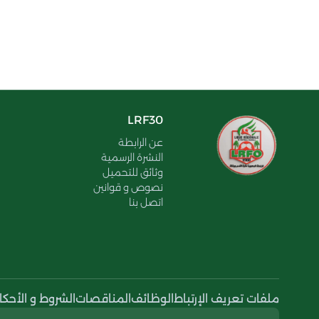
LRF30
عن الرابطة
النشرة الرسمية
وثائق للتحميل
نصوص و قوانين
اتصل بنا
ملفات تعريف الإرتباط
الوظائف
المناقصات
الشروط و الأحكا