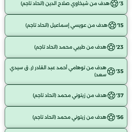
3'
هدف من شيخاوي صلاح الدين (اتحاد تاجم)
15'
هدف من عويسي إسماعيل (اتحاد تاجم)
23'
هدف من طيبي محمد (اتحاد تاجم)
هدف من توهامي أحمد عبد القادر (ر. ق سيدي
35'
سعد)
37'
هدف من زيتوني محمد (اتحاد تاجم)
56'
هدف من زيتوني محمد (اتحاد تاجم)