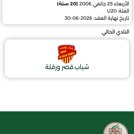
الأربعاء 25 جانفي 2006
(20 سنة)
الفئة:
U20
تاريخ نهاية العقد:
2026-06-30
النادي الحالي
شباب.قصر ورقلة