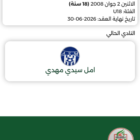
الاثنين 2 جوان 2008
(18 سنة)
الفئة:
U18
تاريخ نهاية العقد:
2026-06-30
النادي الحالي
امل سيدي مهدي