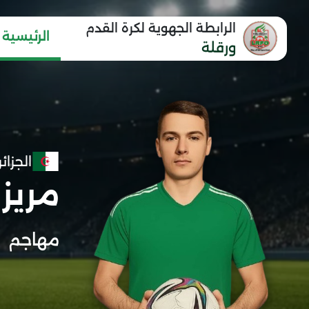
الرابطة الجهوية لكرة القدم
الرئيسية
ورقلة
الجزائر
مريز
مهاجم