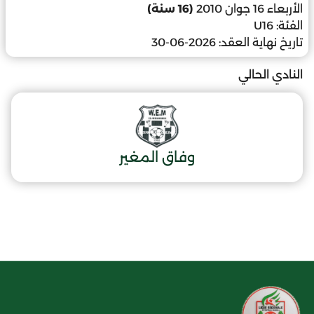
الأربعاء 16 جوان 2010
(16 سنة)
الفئة:
U16
تاريخ نهاية العقد:
2026-06-30
النادي الحالي
وفاق المغير