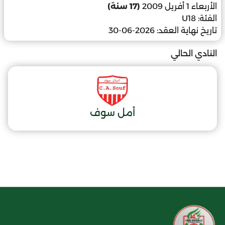
الأربعاء 1 أفريل 2009
(17 سنة)
الفئة:
U18
تاريخ نهاية العقد:
2026-06-30
النادي الحالي
أمل سوف