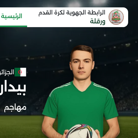
الرابطة الجهوية لكرة القدم
الرئيسية
ورقلة
الجزائر
بيدا
مهاجم