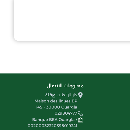
معلومات الاتصال
دار الرابطات ورقلة
Maison des ligues BP
145 - 30000 Ouargla
029804777
Banque BEA Ouargla /
00200032320395019341