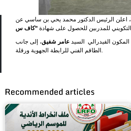
، اعلن الرئيس الدكتور محمد يحي بن ساسي عن
 التكويني للمدربين للحصول على شهادة
 المكون الفيدرالي السيد
عامر شفيق
، إلى جانب
الطاقم الفني للرابطة الجهوية ورقلة.
Recommended articles