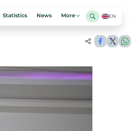
Statistics
News
More
EN