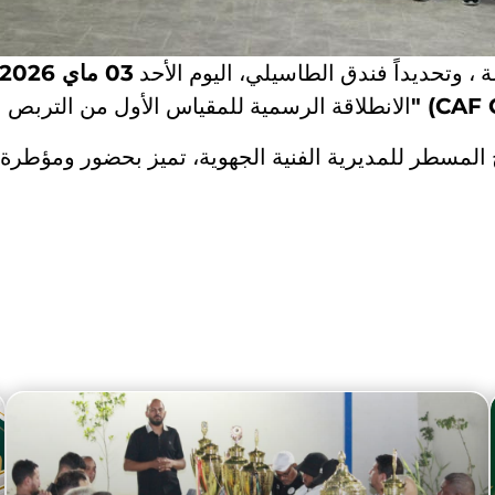
، وتحديداً فندق الطاسيلي، اليوم الأحد
03 ماي 2026
"كاف س" (CAF
الانطلاقة الرسمية للمقياس الأول من التربص
ج المسطر للمديرية الفنية الجهوية، تميز بحضور ومؤطرة