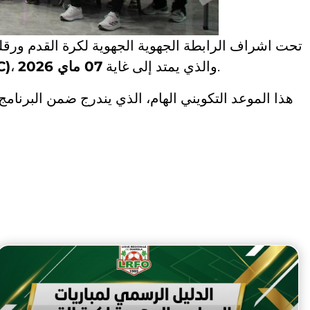
تحت اشراف الرابطة الجهوية الجهوية لكرة القدم ورقلة 
 C)
07 ماي 2026
، والذي يمتد إلى غاية
.
هذا الموعد التكويني الهام، الذي يندرج ضمن البرنام