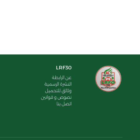
LRF30
عن الرابطة
النشرة الرسمية
وثائق للتحميل
نصوص و قوانين
اتصل بنا