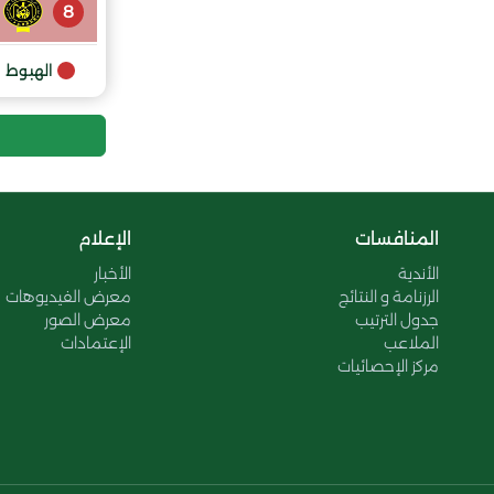
8
الهبوط
المنافسات
الإعلام
الأندية
الأخبار
الرزنامة و النتائج
معرض الفيديوهات
جدول الترتيب
معرض الصور
الملاعب
الإعتمادات
مركز الإحصائيات