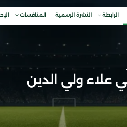
الرابطة
النشرة الرسمية
المنافسات
الإح
ي علاء ولي الدين