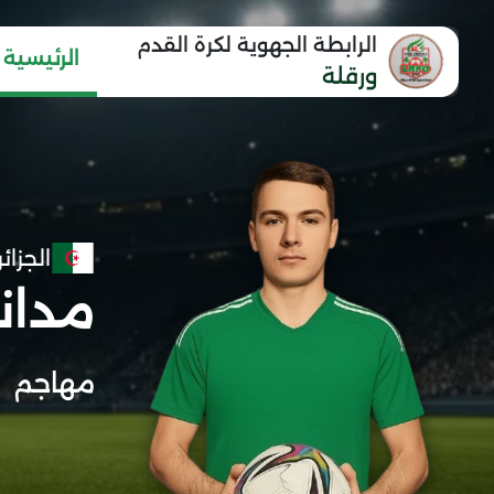
الرابطة الجهوية لكرة القدم
الرئيسية
ورقلة
الجزائر
مدان
مهاجم