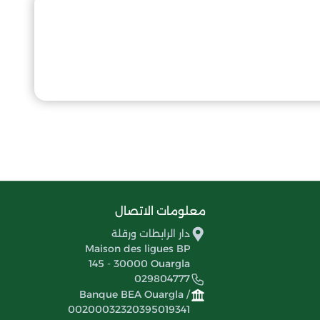
معلومات الاتصال
دار الرابطات ورقلة
Maison des ligues BP
145 - 30000 Ouargla
029804777
Banque BEA Ouargla /
00200032320395019341