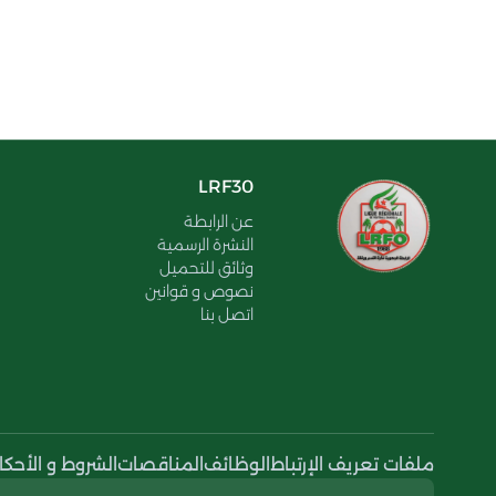
LRF30
عن الرابطة
النشرة الرسمية
وثائق للتحميل
نصوص و قوانين
اتصل بنا
ملفات تعريف الإرتباط
الوظائف
المناقصات
الشروط و الأحكا