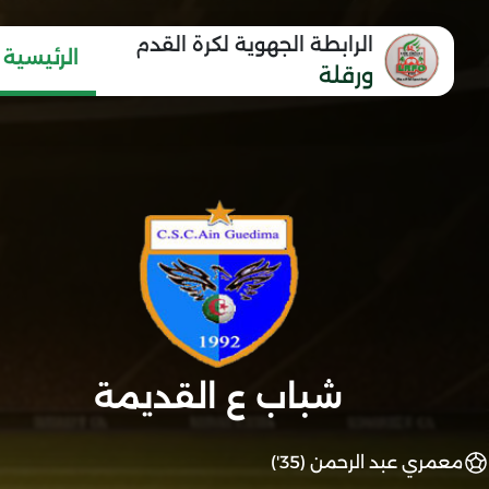
الرابطة الجهوية لكرة القدم
الرئيسية
ورقلة
شباب ع القديمة
معمري عبد الرحمن (35')