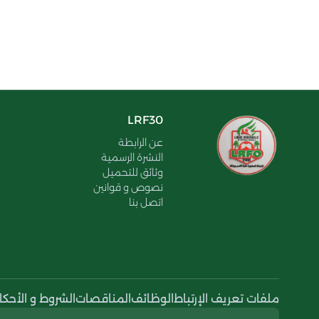
LRF30
عن الرابطة
النشرة الرسمية
وثائق للتحميل
نصوص و قوانين
اتصل بنا
ملفات تعريف الإرتباط
الوظائف
المناقصات
الشروط و الأحكا