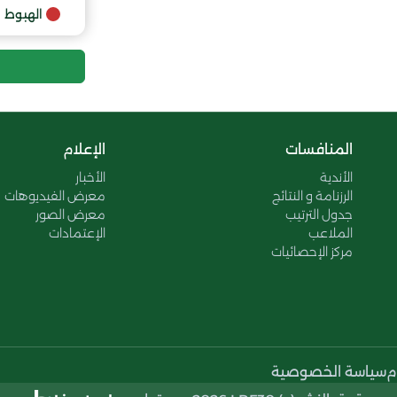
الهبوط
المنافسات
الإعلام
الأندية
الأخبار
الرزنامة و النتائج
معرض الفيديوهات
جدول الترتيب
معرض الصور
الملاعب
الإعتمادات
مركز الإحصائيات
م
سياسة الخصوصية